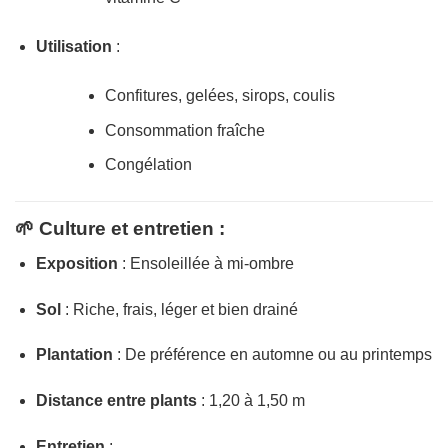
Utilisation
:
Confitures, gelées, sirops, coulis
Consommation fraîche
Congélation
🌱 Culture et entretien :
Exposition
: Ensoleillée à mi-ombre
Sol
: Riche, frais, léger et bien drainé
Plantation
: De préférence en automne ou au printemps
Distance entre plants
: 1,20 à 1,50 m
Entretien
: