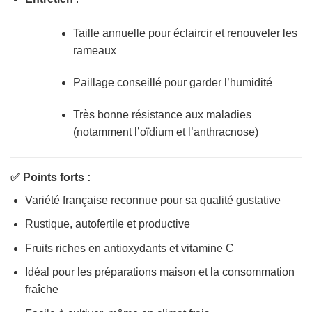
Taille annuelle pour éclaircir et renouveler les
rameaux
Paillage conseillé pour garder l’humidité
Très bonne résistance aux maladies
(notamment l’oïdium et l’anthracnose)
✅ Points forts :
Variété française reconnue pour sa qualité gustative
Rustique, autofertile et productive
Fruits riches en antioxydants et vitamine C
Idéal pour les préparations maison et la consommation
fraîche