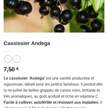
Cassissier Andega
7,50
€
Le cassissier ‘Andega’
est une variété productive et
vigoureuse, idéale pour les jardins familiaux. Il produit dès
la mi-juillet de belles grappes de cassis noirs, brillants et
très aromatiques, au goût acidulé et riche en vitamine C.
Facile à cultiver, autofertile et résistant aux maladies
, il