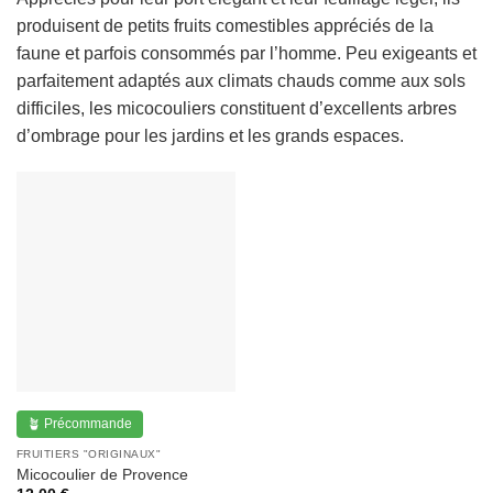
produisent de petits fruits comestibles appréciés de la
faune et parfois consommés par l’homme. Peu exigeants et
parfaitement adaptés aux climats chauds comme aux sols
difficiles, les micocouliers constituent d’excellents arbres
d’ombrage pour les jardins et les grands espaces.
🪴 Précommande
FRUITIERS "ORIGINAUX"
Micocoulier de Provence