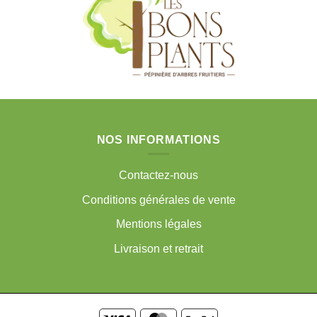
NOS INFORMATIONS
Contactez-nous
Conditions générales de vente
Mentions légales
Livraison et retrait