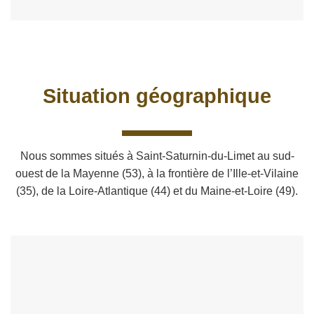
Situation géographique
Nous sommes situés à Saint-Saturnin-du-Limet au sud-
ouest de la Mayenne (53), à la frontière de l’Ille-et-Vilaine
(35), de la Loire-Atlantique (44) et du Maine-et-Loire (49).