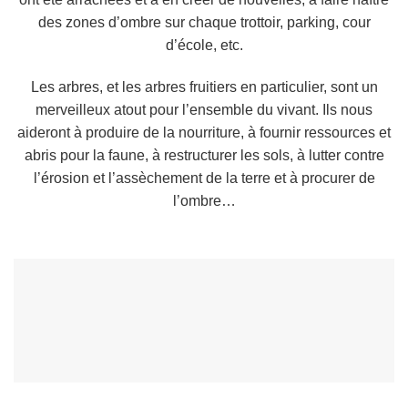
des zones d’ombre sur chaque trottoir, parking, cour
d’école, etc.
Les arbres, et les arbres fruitiers en particulier, sont un
merveilleux atout pour l’ensemble du vivant. Ils nous
aideront à produire de la nourriture, à fournir ressources et
abris pour la faune, à restructurer les sols, à lutter contre
l’érosion et l’assèchement de la terre et à procurer de
l’ombre…