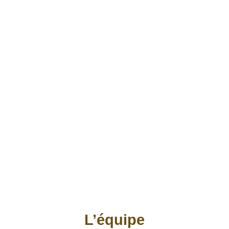
L’équipe