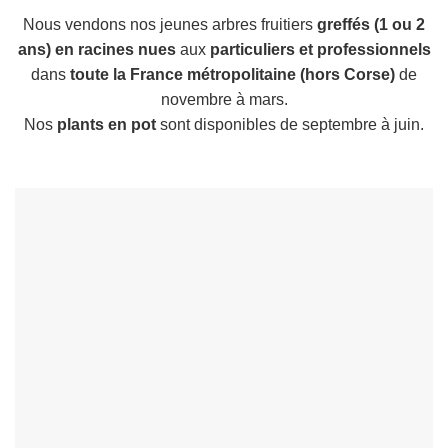
Nous vendons nos jeunes arbres fruitiers
greffés (1 ou 2
ans) en racines nues
aux
particuliers et professionnels
dans
toute la France métropolitaine (hors Corse)
de
novembre à mars.
Nos
plants en pot
sont disponibles de septembre à juin.