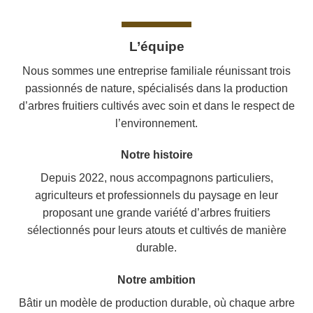
L’équipe
Nous sommes une entreprise familiale réunissant trois
passionnés de nature, spécialisés dans la production
d’arbres fruitiers cultivés avec soin et dans le respect de
l’environnement.
Notre histoire
Depuis 2022, nous accompagnons particuliers,
agriculteurs et professionnels du paysage en leur
proposant une grande variété d’arbres fruitiers
sélectionnés pour leurs atouts et cultivés de manière
durable.
Notre ambition
Bâtir un modèle de production durable, où chaque arbre