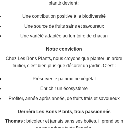
planté devient :
Une contribution positive à la biodiversité
Une source de fruits sains et savoureux
Une variété adaptée au territoire de chacun
Notre conviction
Chez Les Bons Plants, nous croyons que planter un arbre
fruitier, c’est bien plus que décorer un jardin. C’est :
Préserver le patrimoine végétal
Enrichir un écosystème
Profiter, année après année, de fruits frais et savoureux
Derrière Les Bons Plants, trois passionnés
Thomas
: bricoleur et jamais sans ses bottes, il prend soin