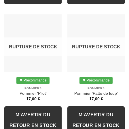
RUPTURE DE STOCK
RUPTURE DE STOCK
🌳 Précommande
🌳 Précommande
POMMIERS
POMMIERS
Pommier ‘Pilot’
Pommier ‘Patte de loup’
17,00
€
17,00
€
M’AVERTIR DU
M’AVERTIR DU
RETOUR EN STOCK
RETOUR EN STOCK