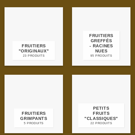
FRUITIERS
GREFFÉS
FRUITIERS
- RACINES
"ORIGINAUX"
NUES
23 PRODUITS
95 PRODUITS
PETITS
FRUITIERS
FRUITS
GRIMPANTS
"CLASSIQUES"
5 PRODUITS
22 PRODUITS