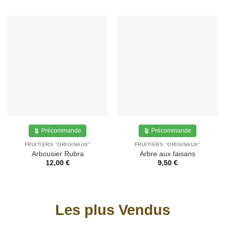
🪴 Précommande
🪴 Précommande
FRUITIERS "ORIGINAUX"
FRUITIERS "ORIGINAUX"
Arbousier Rubra
Arbre aux faisans
12,00
€
9,50
€
Les plus Vendus