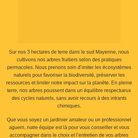
Sur nos 3 hectares de terre dans le sud Mayenne, nous
cultivons nos arbres fruitiers selon des pratiques
permacoles. Nous prenons soin d’imiter les écosystèmes
naturels pour favoriser la biodiversité, préserver les
ressources et limiter notre impact sur la planète. En pleine
terre, nos arbres poussent dans un équilibre respectueux
des cycles naturels, sans avoir recours à des intrants
chimiques.
Que vous soyez un jardinier amateur ou un professionnel
aguerri, notre équipe est là pour vous conseiller et vous
accompagner dans le choix et l’entretien de vos arbres