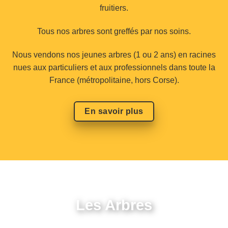
fruitiers.
Tous nos arbres sont greffés par nos soins.
Nous vendons nos jeunes arbres (1 ou 2 ans) en racines
nues aux particuliers et aux professionnels dans toute la
France (métropolitaine, hors Corse).
En savoir plus
Les Arbres