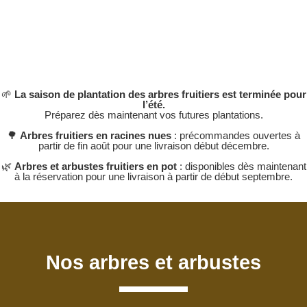
🌱
La saison de plantation des arbres fruitiers est terminée pour
l’été.
Préparez dès maintenant vos futures plantations.
🌳
Arbres fruitiers en racines nues
: précommandes ouvertes à
partir de fin août pour une livraison début décembre.
🌿
Arbres et arbustes fruitiers en pot
: disponibles dès maintenant
à la réservation pour une livraison à partir de début septembre.
Nos arbres et arbustes