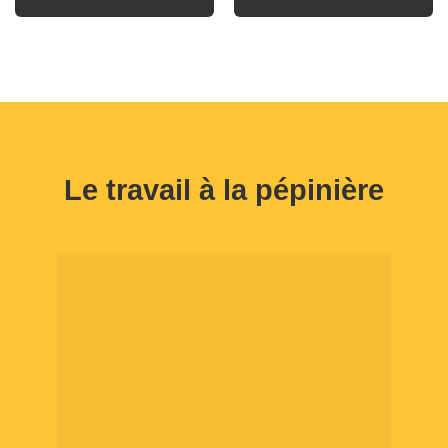
Le travail à la pépinière