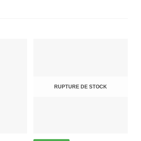
RUPTURE DE STOCK