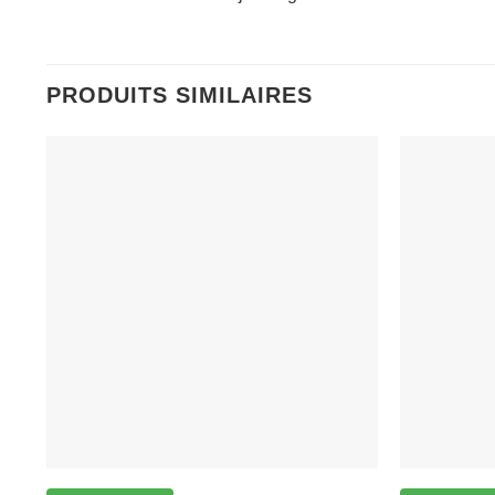
PRODUITS SIMILAIRES