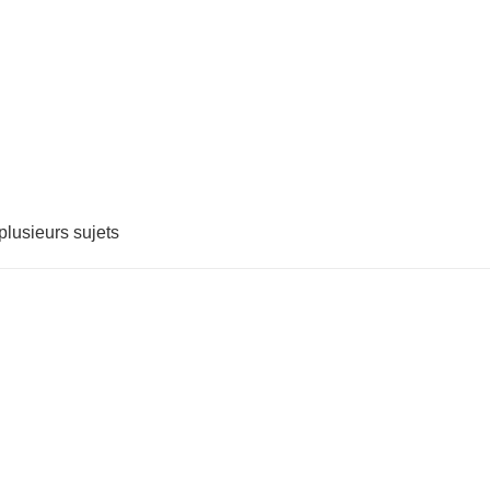
 plusieurs sujets