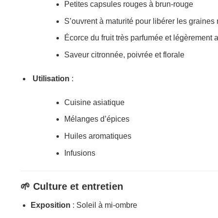
Petites capsules rouges à brun-rouge
S’ouvrent à maturité pour libérer les graines 
Écorce du fruit très parfumée et légèrement 
Saveur citronnée, poivrée et florale
Utilisation
:
Cuisine asiatique
Mélanges d’épices
Huiles aromatiques
Infusions
🌱 Culture et entretien
Exposition
: Soleil à mi-ombre