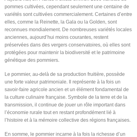
pommes cultivées, cependant seulement une centaine de
variétés sont cultivées commercialement. Certaines d’entre
elles, comme la Reinette, la Gala ou la Golden, sont
reconnues mondialement. De nombreuses variétés locales
anciennes, aujourd’hui moins courantes, restent
préservées dans des vergers conservatoires, où elles sont
protégées pour maintenir la biodiversité et le patrimoine
génétique des pommiers.
Le pommier, au-delà de sa production fruitière, possède
une forte valeur patrimoniale. Il représente à la fois un
savoir-faire agricole ancien et un élément fondamental de
la culture culinaire française. Symbole de la terre et de la
transmission, il continue de jouer un rôle important dans
l’économie rurale tout en restant profondément lié à
l’histoire et à la mémoire collective des régions françaises.
En somme, le pommier incarne à la fois la richesse d’un