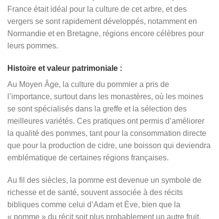
France était idéal pour la culture de cet arbre, et des
vergers se sont rapidement développés, notamment en
Normandie et en Bretagne, régions encore célèbres pour
leurs pommes.
Histoire et valeur patrimoniale :
Au Moyen Âge, la culture du pommier a pris de
l’importance, surtout dans les monastères, où les moines
se sont spécialisés dans la greffe et la sélection des
meilleures variétés. Ces pratiques ont permis d’améliorer
la qualité des pommes, tant pour la consommation directe
que pour la production de cidre, une boisson qui deviendra
emblématique de certaines régions françaises.
Au fil des siècles, la pomme est devenue un symbole de
richesse et de santé, souvent associée à des récits
bibliques comme celui d’Adam et Ève, bien que la
« pomme » du récit soit plus probablement un autre fruit.