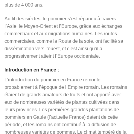
plus de 4 000 ans.
Au fil des siècles, le pommier s’est répandu à travers
l’Asie, le Moyen-Orient et l’Europe, grâce aux échanges
commerciaux et aux migrations humaines. Les routes
commerciales, comme la Route de la soie, ont facilité sa
dissémination vers l’ouest, et c’est ainsi qu’il a
progressivement atteint l’Europe occidentale.
Introduction en France :
L’introduction du pommier en France remonte
probablement à l’époque de l’Empire romain. Les romains
étaient de grands amateurs de fruits et ont apporté avec
eux de nombreuses variétés de plantes cultivées dans
leurs provinces. Les premières grandes plantations de
pommiers en Gaule (l’actuelle France) datent de cette
période, et les romains ont contribué à la diffusion de
nombreuses variétés de pommes. Le climat tempéré de la