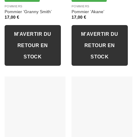
POMMIERS
POMMIERS
Pommier ‘Granny Smith’
Pommier ‘Akane’
17,00
€
17,00
€
M’AVERTIR DU
M’AVERTIR DU
RETOUR EN
RETOUR EN
STOCK
STOCK