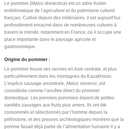
Le pommier (
Malus domestica
) est un arbre fruitier
emblématique de l’agriculture et du patrimoine culturel
français. Cultivé depuis des millénaires, il est aujourd’hui
profondément enraciné dans de nombreuses cultures à
travers le monde, notamment en France, où il occupe une
place importante dans le paysage agricole et
gastronomique.
Origine du pommier :
Le pommier trouve ses racines en Asie centrale, et plus
particulièrement dans les montagnes du Kazakhstan.
L’espèce sauvage ancestrale,
Malus sieversii
, est
considérée comme l’ancêtre direct du pommier
domestique. Les premiers pommiers étaient de petites
variétés sauvages aux fruits plus amers. Ils ont été
consommés et sélectionnés par l’homme depuis la
préhistoire, et des preuves archéologiques montrent que la
pomme faisait déjà partie de l’alimentation humaine il y a