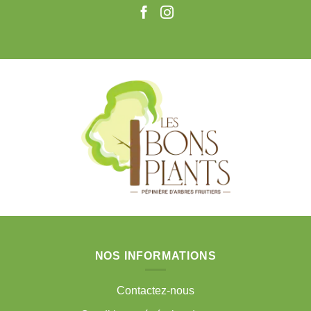
NOS INFORMATIONS
Contactez-nous