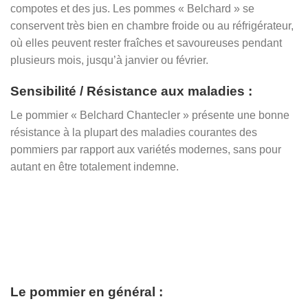
compotes et des jus. Les pommes « Belchard » se
conservent très bien en chambre froide ou au réfrigérateur,
où elles peuvent rester fraîches et savoureuses pendant
plusieurs mois, jusqu’à janvier ou février.
Sensibilité / Résistance aux maladies :
Le pommier « Belchard Chantecler » présente une bonne
résistance à la plupart des maladies courantes des
pommiers par rapport aux variétés modernes, sans pour
autant en être totalement indemne.
Le pommier en général :