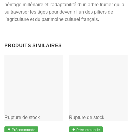
héritage millénaire et l’adaptabilité d’un arbre fruitier qui a
su traverser les âges pour devenir l’un des piliers de
l’agriculture et du patrimoine culturel français.
PRODUITS SIMILAIRES
Rupture de stock
Rupture de stock
🌳 Précommande
🌳 Précommande