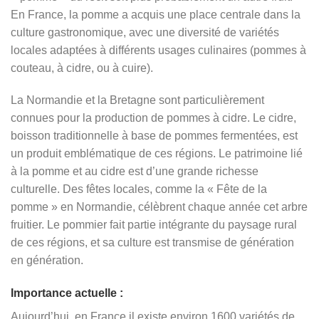
En France, la pomme a acquis une place centrale dans la
culture gastronomique, avec une diversité de variétés
locales adaptées à différents usages culinaires (pommes à
couteau, à cidre, ou à cuire).
La Normandie et la Bretagne sont particulièrement
connues pour la production de pommes à cidre. Le cidre,
boisson traditionnelle à base de pommes fermentées, est
un produit emblématique de ces régions. Le patrimoine lié
à la pomme et au cidre est d’une grande richesse
culturelle. Des fêtes locales, comme la « Fête de la
pomme » en Normandie, célèbrent chaque année cet arbre
fruitier. Le pommier fait partie intégrante du paysage rural
de ces régions, et sa culture est transmise de génération
en génération.
Importance actuelle :
Aujourd’hui, en France il existe environ 1600 variétés de