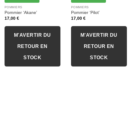
POMMIERS
POMMIERS
Pommier ‘Akane’
Pommier ‘Pilot’
17,00
€
17,00
€
M’AVERTIR DU
M’AVERTIR DU
RETOUR EN
RETOUR EN
STOCK
STOCK