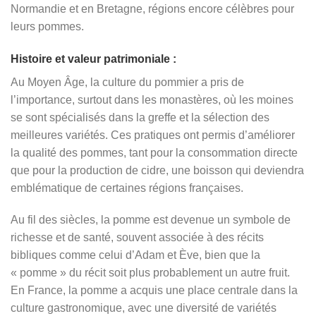
Normandie et en Bretagne, régions encore célèbres pour
leurs pommes.
Histoire et valeur patrimoniale :
Au Moyen Âge, la culture du pommier a pris de
l’importance, surtout dans les monastères, où les moines
se sont spécialisés dans la greffe et la sélection des
meilleures variétés. Ces pratiques ont permis d’améliorer
la qualité des pommes, tant pour la consommation directe
que pour la production de cidre, une boisson qui deviendra
emblématique de certaines régions françaises.
Au fil des siècles, la pomme est devenue un symbole de
richesse et de santé, souvent associée à des récits
bibliques comme celui d’Adam et Ève, bien que la
« pomme » du récit soit plus probablement un autre fruit.
En France, la pomme a acquis une place centrale dans la
culture gastronomique, avec une diversité de variétés