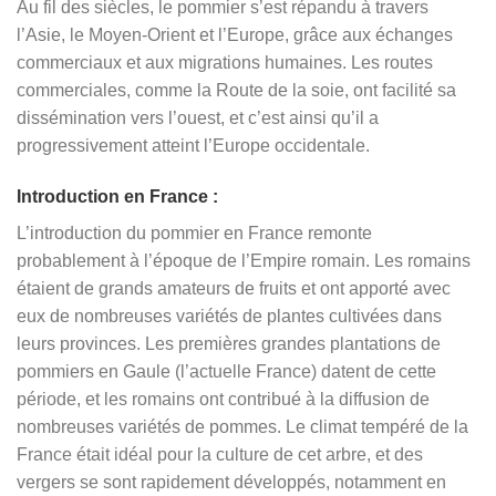
Au fil des siècles, le pommier s’est répandu à travers
l’Asie, le Moyen-Orient et l’Europe, grâce aux échanges
commerciaux et aux migrations humaines. Les routes
commerciales, comme la Route de la soie, ont facilité sa
dissémination vers l’ouest, et c’est ainsi qu’il a
progressivement atteint l’Europe occidentale.
Introduction en France :
L’introduction du pommier en France remonte
probablement à l’époque de l’Empire romain. Les romains
étaient de grands amateurs de fruits et ont apporté avec
eux de nombreuses variétés de plantes cultivées dans
leurs provinces. Les premières grandes plantations de
pommiers en Gaule (l’actuelle France) datent de cette
période, et les romains ont contribué à la diffusion de
nombreuses variétés de pommes. Le climat tempéré de la
France était idéal pour la culture de cet arbre, et des
vergers se sont rapidement développés, notamment en