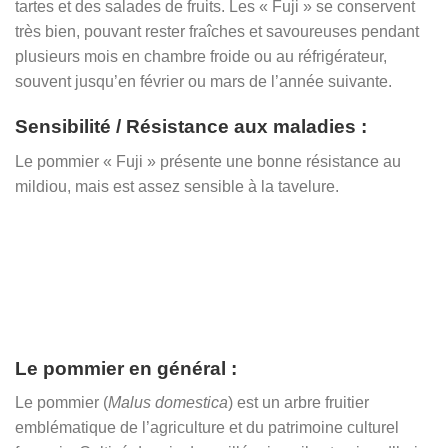
tartes et des salades de fruits. Les « Fuji » se conservent
très bien, pouvant rester fraîches et savoureuses pendant
plusieurs mois en chambre froide ou au réfrigérateur,
souvent jusqu’en février ou mars de l’année suivante.
Sensibilité / Résistance aux maladies :
Le pommier « Fuji » présente une bonne résistance au
mildiou, mais est assez sensible à la tavelure.
Le pommier en général :
Le pommier (
Malus domestica
) est un arbre fruitier
emblématique de l’agriculture et du patrimoine culturel