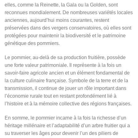
elles, comme la Reinette, la Gala ou la Golden, sont
reconnues mondialement. De nombreuses variétés locales
anciennes, aujourd’hui moins courantes, restent
préservées dans des vergers conservatoires, où elles sont
protégées pour maintenir la biodiversité et le patrimoine
génétique des pommiers.
Le pommier, au-delà de sa production fruitière, possède
une forte valeur patrimoniale. Il représente à la fois un
savoir-faire agricole ancien et un élément fondamental de
la culture culinaire française. Symbole de la terre et de la
transmission, il continue de jouer un rôle important dans
l’économie rurale tout en restant profondément lié à
l’histoire et à la mémoire collective des régions françaises.
En somme, le pommier incarne à la fois la richesse d’un
héritage millénaire et l’adaptabilité d’un arbre fruitier qui a
su traverser les âges pour devenir l’un des piliers de