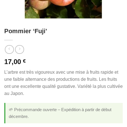
Pommier ‘Fuji’
17,00
€
L’arbre est très vigoureux avec une mise à fruits rapide et
une faible alternance des productions de fruits. Les fruits
ont une excellente qualité gustative. Variété la plus cultivée
au Japon.
🌱 Précommande ouverte – Expédition à partir de début
décembre.