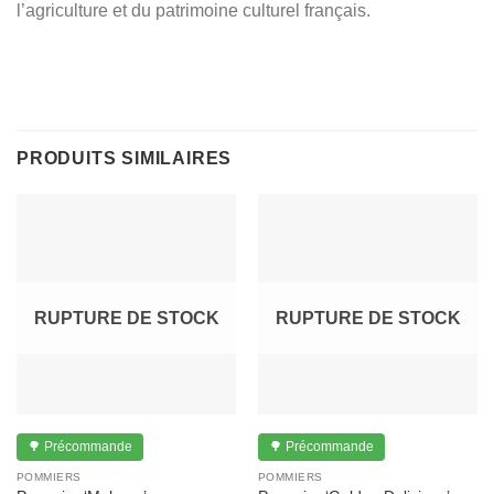
l’agriculture et du patrimoine culturel français.
PRODUITS SIMILAIRES
RUPTURE DE STOCK
RUPTURE DE STOCK
🌳 Précommande
🌳 Précommande
POMMIERS
POMMIERS