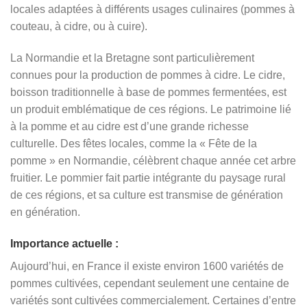
locales adaptées à différents usages culinaires (pommes à
couteau, à cidre, ou à cuire).
La Normandie et la Bretagne sont particulièrement
connues pour la production de pommes à cidre. Le cidre,
boisson traditionnelle à base de pommes fermentées, est
un produit emblématique de ces régions. Le patrimoine lié
à la pomme et au cidre est d’une grande richesse
culturelle. Des fêtes locales, comme la « Fête de la
pomme » en Normandie, célèbrent chaque année cet arbre
fruitier. Le pommier fait partie intégrante du paysage rural
de ces régions, et sa culture est transmise de génération
en génération.
Importance actuelle :
Aujourd’hui, en France il existe environ 1600 variétés de
pommes cultivées, cependant seulement une centaine de
variétés sont cultivées commercialement. Certaines d’entre