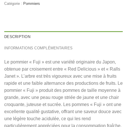
Catégorie :
Pommiers
DESCRIPTION
INFORMATIONS COMPLÉMENTAIRES
Le pommier « Fuji » est une variété originaire du Japon,
obtenue par croisement entre « Red Delicious » et « Ralls
Janet ». L’arbre est très vigoureux avec une mise à fruits
rapide et une faible alternance des productions de fruits. Le
pommier « Fuji » produit des pommes de taille moyenne à
grande, avec une peau rouge striée de jaune et une chair
croquante, juteuse et sucrée. Les pommes « Fuji » ont une
excellente qualité gustative, offrant une saveur douce avec
une légère touche acidulée, ce qui les rend
particulièrement appréciées pour la consommation fraîche.