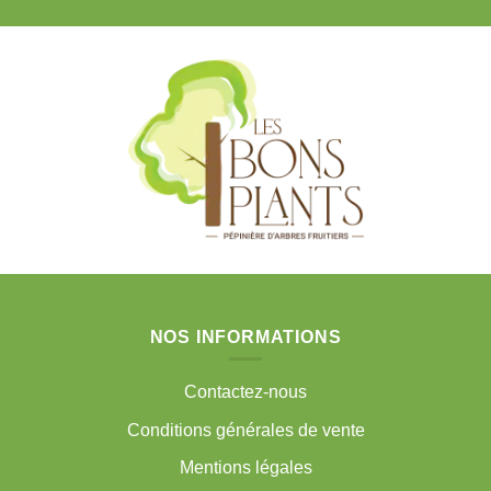
NOS INFORMATIONS
Contactez-nous
Conditions générales de vente
Mentions légales