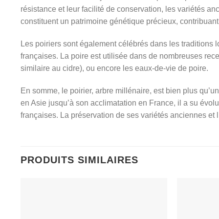
résistance et leur facilité de conservation, les variétés
constituent un patrimoine génétique précieux, contribuant 
Les poiriers sont également célébrés dans les traditions 
françaises. La poire est utilisée dans de nombreuses recet
similaire au cidre), ou encore les eaux-de-vie de poire.
En somme, le poirier, arbre millénaire, est bien plus qu’u
en Asie jusqu’à son acclimatation en France, il a su évolu
françaises. La préservation de ses variétés anciennes et l’
PRODUITS SIMILAIRES