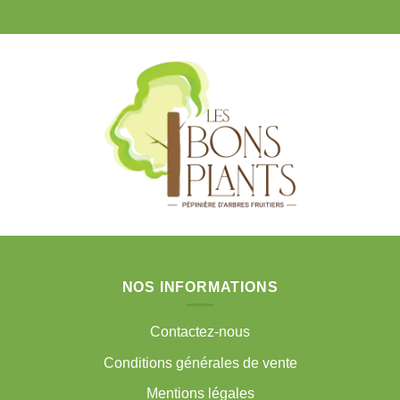
NOS INFORMATIONS
Contactez-nous
Conditions générales de vente
Mentions légales