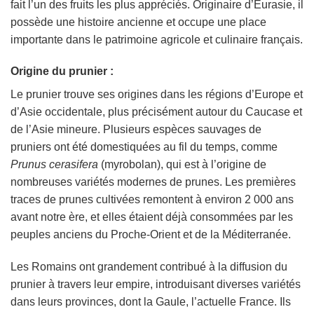
fait l’un des fruits les plus appréciés. Originaire d’Eurasie, il
possède une histoire ancienne et occupe une place
importante dans le patrimoine agricole et culinaire français.
Origine du prunier :
Le prunier trouve ses origines dans les régions d’Europe et
d’Asie occidentale, plus précisément autour du Caucase et
de l’Asie mineure. Plusieurs espèces sauvages de
pruniers ont été domestiquées au fil du temps, comme
Prunus cerasifera
(myrobolan), qui est à l’origine de
nombreuses variétés modernes de prunes. Les premières
traces de prunes cultivées remontent à environ 2 000 ans
avant notre ère, et elles étaient déjà consommées par les
peuples anciens du Proche-Orient et de la Méditerranée.
Les Romains ont grandement contribué à la diffusion du
prunier à travers leur empire, introduisant diverses variétés
dans leurs provinces, dont la Gaule, l’actuelle France. Ils