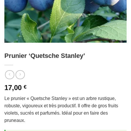
Prunier ‘Quetsche Stanley’
17,00
€
Le prunier « Quetsche Stanley » est un arbre rustique,
robuste, vigoureux et très productif. Il offre de gros fruits
violets, sucrés et parfumés. Idéal pour en faire des
pruneaux.