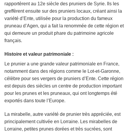
rapportèrent au 12e siècle des pruniers de Syrie. Ils les
greffèrent ensuite sur des pruniers locaux, créant ainsi la
variété d’Ente, utilisée pour la production du fameux
pruneau d’Agen, qui a fait la renommée de cette région et
qui demeure un produit phare du patrimoine agricole
français.
Histoire et valeur patrimoniale :
Le prunier a une grande valeur patrimoniale en France,
notamment dans des régions comme le Lot-et-Garonne,
célèbre pour ses vergers de pruniers d’Ente. Cette région
est depuis des siècles un centre de production important
pour les prunes et les pruneaux, qui ont longtemps été
exportés dans toute l’Europe.
La mirabelle, autre variété de prunier très appréciée, est
principalement cultivée en Lorraine. Les mirabelles de
Lorraine, petites prunes dorées et très sucrées, sont