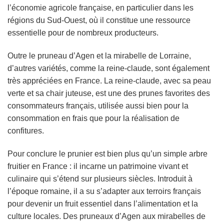
l’économie agricole française, en particulier dans les
régions du Sud-Ouest, où il constitue une ressource
essentielle pour de nombreux producteurs.
Outre le pruneau d’Agen et la mirabelle de Lorraine,
d’autres variétés, comme la reine-claude, sont également
très appréciées en France. La reine-claude, avec sa peau
verte et sa chair juteuse, est une des prunes favorites des
consommateurs français, utilisée aussi bien pour la
consommation en frais que pour la réalisation de
confitures.
Pour conclure le prunier est bien plus qu’un simple arbre
fruitier en France : il incarne un patrimoine vivant et
culinaire qui s’étend sur plusieurs siècles. Introduit à
l’époque romaine, il a su s’adapter aux terroirs français
pour devenir un fruit essentiel dans l’alimentation et la
culture locales. Des pruneaux d’Agen aux mirabelles de