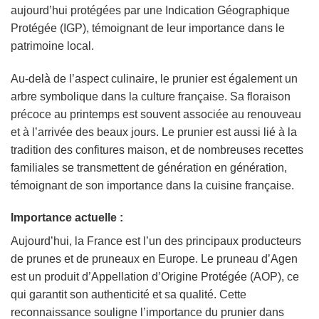
aujourd’hui protégées par une Indication Géographique
Protégée (IGP), témoignant de leur importance dans le
patrimoine local.
Au-delà de l’aspect culinaire, le prunier est également un
arbre symbolique dans la culture française. Sa floraison
précoce au printemps est souvent associée au renouveau
et à l’arrivée des beaux jours. Le prunier est aussi lié à la
tradition des confitures maison, et de nombreuses recettes
familiales se transmettent de génération en génération,
témoignant de son importance dans la cuisine française.
Importance actuelle :
Aujourd’hui, la France est l’un des principaux producteurs
de prunes et de pruneaux en Europe. Le pruneau d’Agen
est un produit d’Appellation d’Origine Protégée (AOP), ce
qui garantit son authenticité et sa qualité. Cette
reconnaissance souligne l’importance du prunier dans