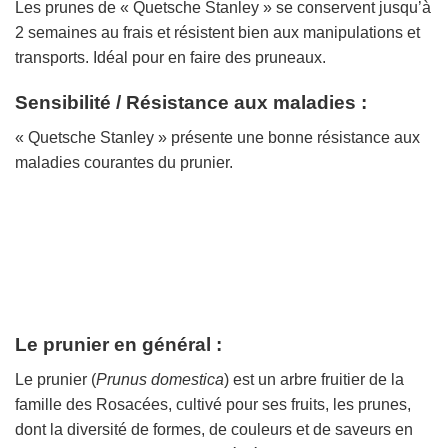
Les prunes de « Quetsche Stanley » se conservent jusqu’à
2 semaines au frais et résistent bien aux manipulations et
transports. Idéal pour en faire des pruneaux.
Sensibilité / Résistance aux maladies :
« Quetsche Stanley » présente une bonne résistance aux
maladies courantes du prunier.
Le prunier en général :
Le prunier (
Prunus domestica
) est un arbre fruitier de la
famille des Rosacées, cultivé pour ses fruits, les prunes,
dont la diversité de formes, de couleurs et de saveurs en