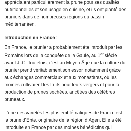
appréciaient particulièrement la prune pour ses qualités
nutritionnelles et son usage en cuisine, et ils ont planté des
pruniers dans de nombreuses régions du bassin
méditerranéen.
Introduction en France :
En France, le prunier a probablement été introduit par les
er
Romains lors de la conquête de la Gaule, au 1
siècle
avant J.-C. Toutefois, c’est au Moyen Âge que la culture du
prunier prend véritablement son essor, notamment grâce
aux échanges commerciaux et aux monastères, où les
moines cultivaient les fruits pour leurs vergers et pour la
production de prunes séchées, ancêtres des célèbres
pruneaux.
L’une des variétés les plus emblématiques de France est
la prune d’Ente, originaire de la région d’Agen. Elle a été
introduite en France par des moines bénédictins qui