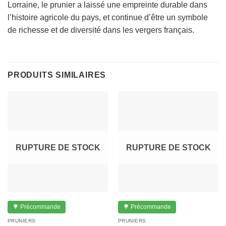
Lorraine, le prunier a laissé une empreinte durable dans
l’histoire agricole du pays, et continue d’être un symbole
de richesse et de diversité dans les vergers français.
PRODUITS SIMILAIRES
RUPTURE DE STOCK
RUPTURE DE STOCK
🌳 Précommande
🌳 Précommande
PRUNIERS
PRUNIERS