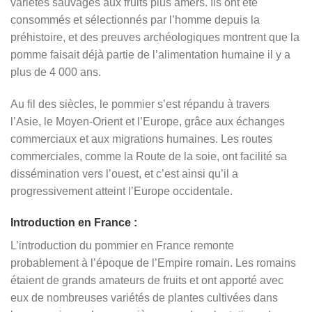
variétés sauvages aux fruits plus amers. Ils ont été
consommés et sélectionnés par l’homme depuis la
préhistoire, et des preuves archéologiques montrent que la
pomme faisait déjà partie de l’alimentation humaine il y a
plus de 4 000 ans.
Au fil des siècles, le pommier s’est répandu à travers
l’Asie, le Moyen-Orient et l’Europe, grâce aux échanges
commerciaux et aux migrations humaines. Les routes
commerciales, comme la Route de la soie, ont facilité sa
dissémination vers l’ouest, et c’est ainsi qu’il a
progressivement atteint l’Europe occidentale.
Introduction en France :
L’introduction du pommier en France remonte
probablement à l’époque de l’Empire romain. Les romains
étaient de grands amateurs de fruits et ont apporté avec
eux de nombreuses variétés de plantes cultivées dans