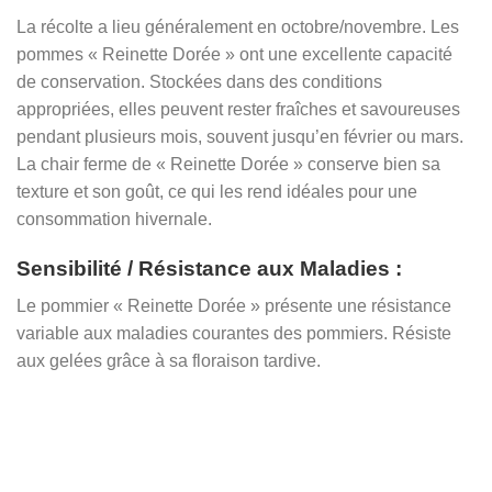
La récolte a lieu généralement en octobre/novembre. Les
pommes « Reinette Dorée » ont une excellente capacité
de conservation. Stockées dans des conditions
appropriées, elles peuvent rester fraîches et savoureuses
pendant plusieurs mois, souvent jusqu’en février ou mars.
La chair ferme de « Reinette Dorée » conserve bien sa
texture et son goût, ce qui les rend idéales pour une
consommation hivernale.
Sensibilité / Résistance aux Maladies :
Le pommier « Reinette Dorée » présente une résistance
variable aux maladies courantes des pommiers. Résiste
aux gelées grâce à sa floraison tardive.