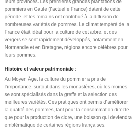
leurs provinces. Les premières grandes plantations de
pommiers en Gaule (l’actuelle France) datent de cette
période, et les romains ont contribué à la diffusion de
nombreuses variétés de pommes. Le climat tempéré de la
France était idéal pour la culture de cet arbre, et des
vergers se sont rapidement développés, notamment en
Normandie et en Bretagne, régions encore célèbres pour
leurs pommes.
Histoire et valeur patrimoniale :
Au Moyen Âge, la culture du pommier a pris de
l’importance, surtout dans les monastères, où les moines
se sont spécialisés dans la greffe et la sélection des
meilleures variétés. Ces pratiques ont permis d’améliorer
la qualité des pommes, tant pour la consommation directe
que pour la production de cidre, une boisson qui deviendra
emblématique de certaines régions françaises.