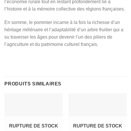
l’économie rurale tout en restant profondément lié à
l’histoire et à la mémoire collective des régions françaises.
En somme, le pommier incarne à la fois la richesse d’un
héritage millénaire et l’adaptabilité d’un arbre fruitier qui a
su traverser les âges pour devenir l’un des piliers de
l’agriculture et du patrimoine culturel français.
PRODUITS SIMILAIRES
RUPTURE DE STOCK
RUPTURE DE STOCK