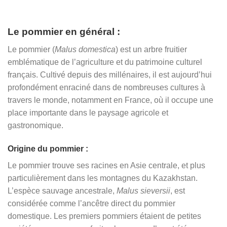
Le pommier en général :
Le pommier (
Malus domestica
) est un arbre fruitier
emblématique de l’agriculture et du patrimoine culturel
français. Cultivé depuis des millénaires, il est aujourd’hui
profondément enraciné dans de nombreuses cultures à
travers le monde, notamment en France, où il occupe une
place importante dans le paysage agricole et
gastronomique.
Origine du pommier :
Le pommier trouve ses racines en Asie centrale, et plus
particulièrement dans les montagnes du Kazakhstan.
L’espèce sauvage ancestrale,
Malus sieversii
, est
considérée comme l’ancêtre direct du pommier
domestique. Les premiers pommiers étaient de petites