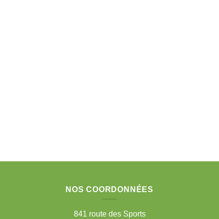
NOS COORDONNÉES
841 route des Sports