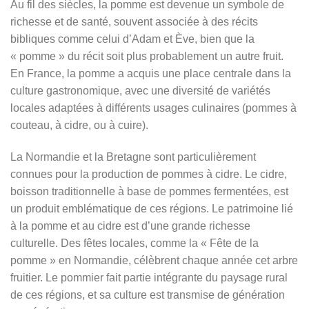
Au fil des siècles, la pomme est devenue un symbole de
richesse et de santé, souvent associée à des récits
bibliques comme celui d’Adam et Ève, bien que la
« pomme » du récit soit plus probablement un autre fruit.
En France, la pomme a acquis une place centrale dans la
culture gastronomique, avec une diversité de variétés
locales adaptées à différents usages culinaires (pommes à
couteau, à cidre, ou à cuire).
La Normandie et la Bretagne sont particulièrement
connues pour la production de pommes à cidre. Le cidre,
boisson traditionnelle à base de pommes fermentées, est
un produit emblématique de ces régions. Le patrimoine lié
à la pomme et au cidre est d’une grande richesse
culturelle. Des fêtes locales, comme la « Fête de la
pomme » en Normandie, célèbrent chaque année cet arbre
fruitier. Le pommier fait partie intégrante du paysage rural
de ces régions, et sa culture est transmise de génération