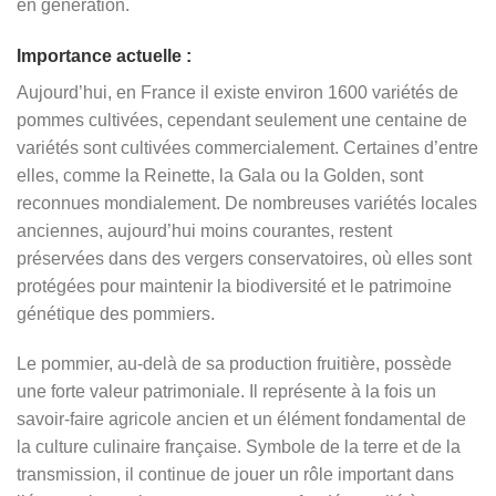
en génération.
Importance actuelle :
Aujourd’hui, en France il existe environ 1600 variétés de
pommes cultivées, cependant seulement une centaine de
variétés sont cultivées commercialement. Certaines d’entre
elles, comme la Reinette, la Gala ou la Golden, sont
reconnues mondialement. De nombreuses variétés locales
anciennes, aujourd’hui moins courantes, restent
préservées dans des vergers conservatoires, où elles sont
protégées pour maintenir la biodiversité et le patrimoine
génétique des pommiers.
Le pommier, au-delà de sa production fruitière, possède
une forte valeur patrimoniale. Il représente à la fois un
savoir-faire agricole ancien et un élément fondamental de
la culture culinaire française. Symbole de la terre et de la
transmission, il continue de jouer un rôle important dans