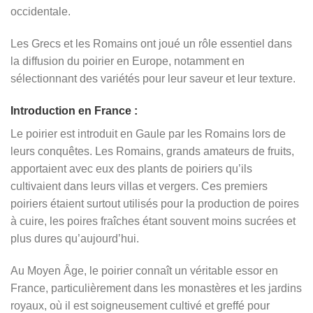
occidentale.
Les Grecs et les Romains ont joué un rôle essentiel dans
la diffusion du poirier en Europe, notamment en
sélectionnant des variétés pour leur saveur et leur texture.
Introduction en France :
Le poirier est introduit en Gaule par les Romains lors de
leurs conquêtes. Les Romains, grands amateurs de fruits,
apportaient avec eux des plants de poiriers qu’ils
cultivaient dans leurs villas et vergers. Ces premiers
poiriers étaient surtout utilisés pour la production de poires
à cuire, les poires fraîches étant souvent moins sucrées et
plus dures qu’aujourd’hui.
Au Moyen Âge, le poirier connaît un véritable essor en
France, particulièrement dans les monastères et les jardins
royaux, où il est soigneusement cultivé et greffé pour