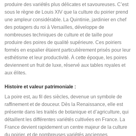
produire des variétés plus délicates et savoureuses. C’est
sous le règne de Louis XIV que la culture du poirier prend
une ampleur considérable. La Quintinie, jardinier en chef
des potagers du roi à Versailles, développe de
nombreuses techniques de culture et de taille pour
produire des poires de qualité supérieure. Ces poiriers
formés en espalier étaient particulièrement prisés pour leur
esthétisme et leur productivité. À cette époque, les poires
deviennent un fruit de luxe, réservé aux tables royales et
aux élites.
Histoire et valeur patrimoniale :
La poire est, au fil des siècles, devenue un symbole de
raffinement et de douceur. Dès la Renaissance, elle est
présente dans les traités de botanique et d’agriculture, qui
détaillent les différentes variétés cultivées en France. La
France devient rapidement un centre majeur de la culture
du poirier, et de nombreuses variétés anciennes