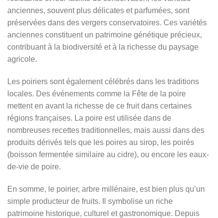
anciennes, souvent plus délicates et parfumées, sont
préservées dans des vergers conservatoires. Ces variétés
anciennes constituent un patrimoine génétique précieux,
contribuant à la biodiversité et à la richesse du paysage
agricole.
Les poiriers sont également célébrés dans les traditions
locales. Des événements comme la Fête de la poire
mettent en avant la richesse de ce fruit dans certaines
régions françaises. La poire est utilisée dans de
nombreuses recettes traditionnelles, mais aussi dans des
produits dérivés tels que les poires au sirop, les poirés
(boisson fermentée similaire au cidre), ou encore les eaux-
de-vie de poire.
En somme, le poirier, arbre millénaire, est bien plus qu’un
simple producteur de fruits. Il symbolise un riche
patrimoine historique, culturel et gastronomique. Depuis