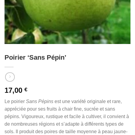
Poirier ‘Sans Pépin’
17,00
€
Le poirier
Sans Pépins
est une variété originale et rare,
appréciée pour ses fruits à chair fine, sucrée et sans
pépins. Vigoureux, rustique et facile à cultiver, il convient à
de nombreuses régions et s’adapte à différents types de
sols. Il produit des poires de taille moyenne à peau jaune-