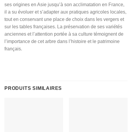
ses origines en Asie jusqu’à son acclimatation en France,
il a su évoluer et s’adapter aux pratiques agricoles locales,
tout en conservant une place de choix dans les vergers et
sur les tables françaises. La préservation de ses variétés
anciennes et l’attention portée à sa culture témoignent de
l’importance de cet arbre dans l’histoire et le patrimoine
français.
PRODUITS SIMILAIRES