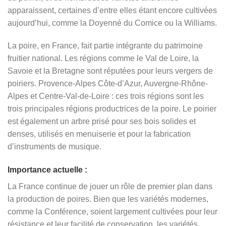
apparaissent, certaines d’entre elles étant encore cultivées
aujourd’hui, comme la Doyenné du Comice ou la Williams.
La poire, en France, fait partie intégrante du patrimoine
fruitier national. Les régions comme le Val de Loire, la
Savoie et la Bretagne sont réputées pour leurs vergers de
poiriers.
Provence-Alpes Côte-d’Azur, Auvergne-Rhône-
Alpes et Centre-Val-de-Loire
: ces trois régions sont les
trois principales régions productrices de la poire.
Le poirier
est également un arbre prisé pour ses bois solides et
denses, utilisés en menuiserie et pour la fabrication
d’instruments de musique.
Importance actuelle :
La France continue de jouer un rôle de premier plan dans
la production de poires. Bien que les variétés modernes,
comme la Conférence, soient largement cultivées pour leur
résistance et leur facilité de conservation, les variétés