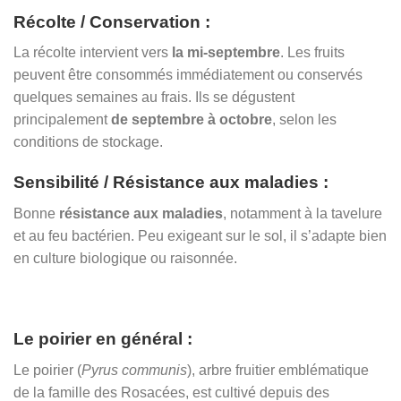
Récolte / Conservation :
La récolte intervient vers
la mi-septembre
. Les fruits
peuvent être consommés immédiatement ou conservés
quelques semaines au frais. Ils se dégustent
principalement
de septembre à octobre
, selon les
conditions de stockage.
Sensibilité / Résistance aux maladies :
Bonne
résistance aux maladies
, notamment à la tavelure
et au feu bactérien. Peu exigeant sur le sol, il s’adapte bien
en culture biologique ou raisonnée.
Le poirier en général :
Le poirier (
Pyrus communis
), arbre fruitier emblématique
de la famille des Rosacées, est cultivé depuis des