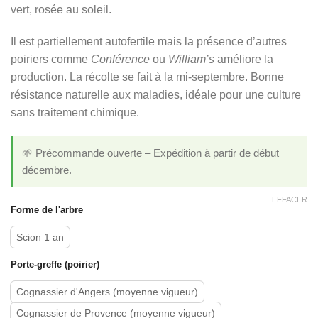
vert, rosée au soleil.
Il est partiellement autofertile mais la présence d’autres
poiriers comme
Conférence
ou
William’s
améliore la
production. La récolte se fait à la mi-septembre. Bonne
résistance naturelle aux maladies, idéale pour une culture
sans traitement chimique.
🌱 Précommande ouverte – Expédition à partir de début
décembre.
EFFACER
Forme de l'arbre
Scion 1 an
Porte-greffe (poirier)
Cognassier d'Angers (moyenne vigueur)
Cognassier de Provence (moyenne vigueur)