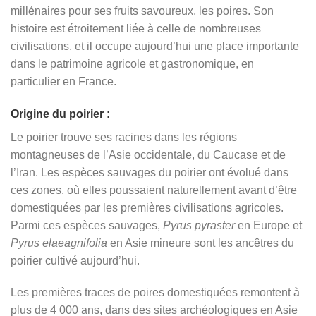
millénaires pour ses fruits savoureux, les poires. Son
histoire est étroitement liée à celle de nombreuses
civilisations, et il occupe aujourd’hui une place importante
dans le patrimoine agricole et gastronomique, en
particulier en France.
Origine du poirier :
Le poirier trouve ses racines dans les régions
montagneuses de l’Asie occidentale, du Caucase et de
l’Iran. Les espèces sauvages du poirier ont évolué dans
ces zones, où elles poussaient naturellement avant d’être
domestiquées par les premières civilisations agricoles.
Parmi ces espèces sauvages,
Pyrus pyraster
en Europe et
Pyrus elaeagnifolia
en Asie mineure sont les ancêtres du
poirier cultivé aujourd’hui.
Les premières traces de poires domestiquées remontent à
plus de 4 000 ans, dans des sites archéologiques en Asie