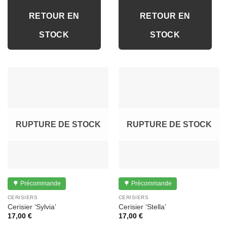
RETOUR EN
RETOUR EN
STOCK
STOCK
RUPTURE DE STOCK
RUPTURE DE STOCK
🌳 Précommande
🌳 Précommande
CERISIERS
CERISIERS
Cerisier ‘Sylvia’
Cerisier ‘Stella’
17,00
€
17,00
€