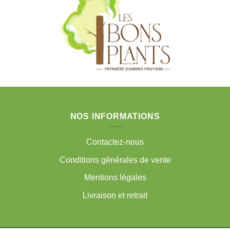
NOS INFORMATIONS
Contactez-nous
Conditions générales de vente
Mentions légales
Livraison et retrait