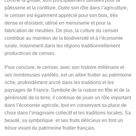
comme la griotte, sont principalement utilisées pour la
pâtisserie et la confiture. Outre son rôle dans l’agriculture,
le cerisier est également apprécié pour son bois, très
dense et résistant, utilisé en menuiserie et pour la
fabrication de meubles. De plus, la culture du cerisier
contribue au maintien de la biodiversité et à l’économie
rurale, notamment dans les régions traditionnellement
productrices de cerises.
Pour conclure, le cerisier, avec son histoire millénaire et
ses nombreuses variétés, est un arbre fruitier au patrimoine
riche, profondément ancré dans les traditions et les
paysages de France. Symbole de la nature en fête et de la
générosité de la terre, il continue de jouer un rôle important
dans l’économie agricole, tout en conservant sa place de
choix dans l’imaginaire collectif et les traditions locales. Sa
beauté, sa symbolique et ses fruits délicieux en font un
trésor vivant du patrimoine fruitier français.