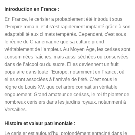
Introduction en France :
En France, le cerisier a probablement été introduit sous
l’Empire romain, et il s’est rapidement implanté grâce à son
adaptabilité aux climats tempérés. Cependant, c’est sous
le règne de Charlemagne que sa culture prend
véritablement de l’ampleur. Au Moyen Âge, les cerises sont
consommées fraîches, mais aussi séchées ou conservées
dans de l’alcool ou du sucre. Elles deviennent un fruit
populaire dans toute l’Europe, notamment en France, où
elles sont associées à l’arrivée de l’été. C’est sous le
règne de Louis XV, que cet arbre connaît un véritable
engouement. Grand amateur de cerises, le roi fit planter de
nombreux cerisiers dans les jardins royaux, notamment à
Versailles.
Histoire et valeur patrimoniale :
Le cerisier est aujourd’hui profondément enraciné dans le