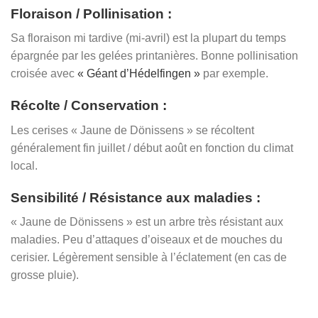
Floraison / Pollinisation :
Sa floraison mi tardive (mi-avril) est la plupart du temps
épargnée par les gelées printanières. Bonne pollinisation
croisée avec
« Géant d’Hédelfingen »
par exemple.
Récolte / Conservation :
Les cerises « Jaune de Dönissens » se récoltent
généralement fin juillet / début août en fonction du climat
local.
Sensibilité / Résistance aux maladies :
« Jaune de Dönissens » est un arbre très résistant aux
maladies. Peu d’attaques d’oiseaux et de mouches du
cerisier. Légèrement sensible à l’éclatement (en cas de
grosse pluie).