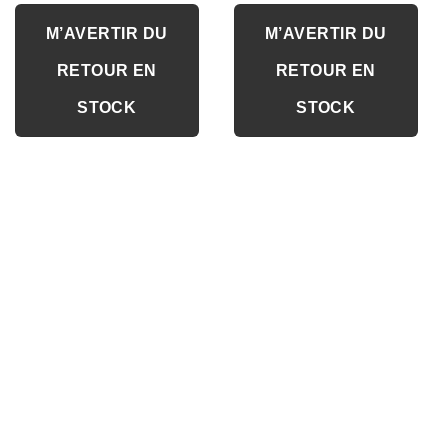
M’AVERTIR DU
M’AVERTIR DU
RETOUR EN
RETOUR EN
STOCK
STOCK