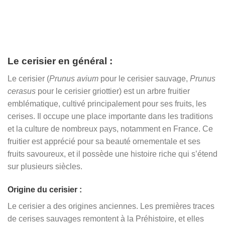
Le cerisier en général :
Le cerisier (
Prunus avium
pour le cerisier sauvage,
Prunus
cerasus
pour le cerisier griottier) est un arbre fruitier
emblématique, cultivé principalement pour ses fruits, les
cerises. Il occupe une place importante dans les traditions
et la culture de nombreux pays, notamment en France. Ce
fruitier est apprécié pour sa beauté ornementale et ses
fruits savoureux, et il possède une histoire riche qui s’étend
sur plusieurs siècles.
Origine du cerisier :
Le cerisier a des origines anciennes. Les premières traces
de cerises sauvages remontent à la Préhistoire, et elles