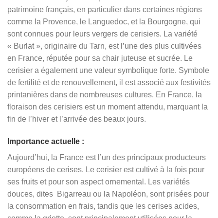
patrimoine français, en particulier dans certaines régions
comme la Provence, le Languedoc, et la Bourgogne, qui
sont connues pour leurs vergers de cerisiers. La variété
« Burlat », originaire du Tarn, est l’une des plus cultivées
en France, réputée pour sa chair juteuse et sucrée. Le
cerisier a également une valeur symbolique forte. Symbole
de fertilité et de renouvellement, il est associé aux festivités
printanières dans de nombreuses cultures. En France, la
floraison des cerisiers est un moment attendu, marquant la
fin de l’hiver et l’arrivée des beaux jours.
Importance actuelle :
Aujourd’hui, la France est l’un des principaux producteurs
européens de cerises. Le cerisier est cultivé à la fois pour
ses fruits et pour son aspect ornemental. Les variétés
douces, dites Bigarreau ou la Napoléon, sont prisées pour
la consommation en frais, tandis que les cerises acides,